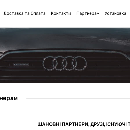
Доставка та Оплата
Контакти
Партнерам
Установка
нерам
ШАНОВНІ ПАРТНЕРИ, ДРУЗІ, ІСНУЮЧІ 