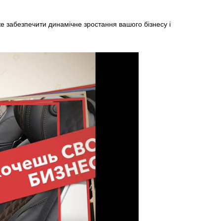
 забезпечити динамічне зростання вашого бізнесу і