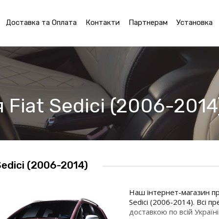
Доставка та Оплата
Контакти
Партнерам
Установка
Fiat Sedici (2006-2014
Sedici (2006-2014)
Наш інтернет-магазин пр
Sedici (2006-2014). Всі 
доставкою по всій Україн